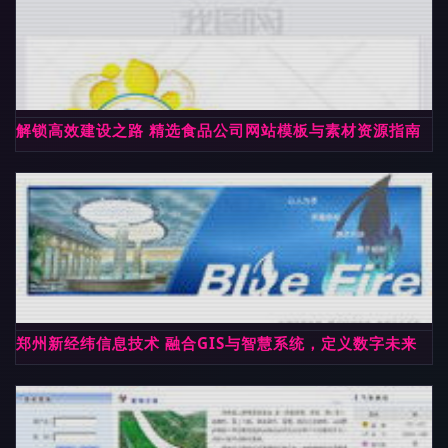
解锁高效建设之路 精选食品公司网站模板与素材资源指南
郑州新经纬信息技术 融合GIS与智慧系统，定义数字未来