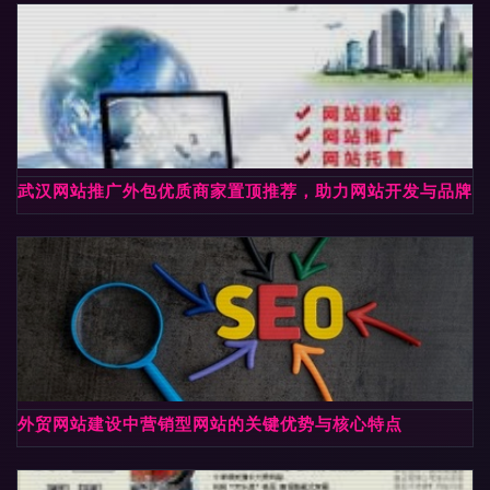
武汉网站推广外包优质商家置顶推荐，助力网站开发与品牌腾
外贸网站建设中营销型网站的关键优势与核心特点