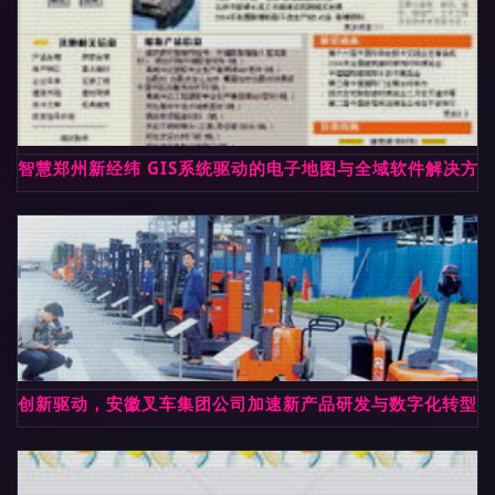
智慧郑州新经纬 GIS系统驱动的电子地图与全域软件解决方
创新驱动，安徽叉车集团公司加速新产品研发与数字化转型