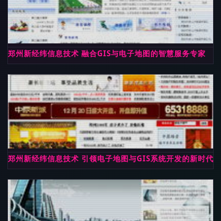
郑州新经纬信息技术 融合GIS与电子地图的智慧服务专家
郑州新经纬信息技术 引领电子地图与GIS系统开发的新时代