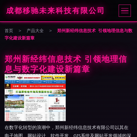
成都移驰未来科技有限公司
首页
>
产品大全
>
郑州新经纬信息技术 引领地理信息与数
字化建设新篇章
郑州新经纬信息技术 引领地理信
息与数字化建设新篇章
在数字化转型的浪潮中，郑州新经纬信息技术有限公司以其在
电子地图、网站设计、软件开发、GIS系统及网站开发领域的深