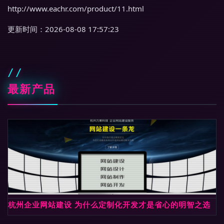
http://www.eachr.com/product/11.html
更新时间：2026-08-08 17:57:23
最新产品
杭州企业网站建设 为什么定制化开发才是省心的明智之选