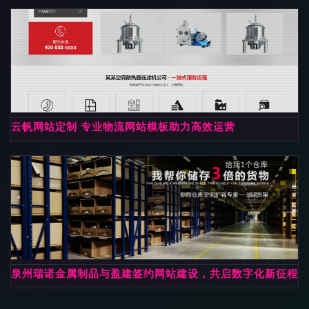
云帆网站定制 专业物流网站模板助力高效运营
泉州瑞诺金属制品与盈建签约网站建设，共启数字化新征程