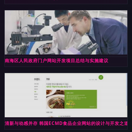
南海区人民政府门户网站开发项目总结与实施建议
清新与动感并存 韩国ECMD食品企业网站的设计与开发之道