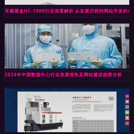
车载碟盒HC-1000行业深度解析 从发展历程到网站开发的
2024年中国数据中心行业发展报告及网站建设趋势分析