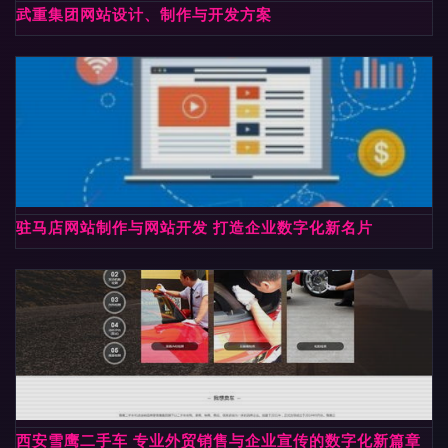
武重集团网站设计、制作与开发方案
驻马店网站制作与网站开发 打造企业数字化新名片
西安雪鹰二手车 专业外贸销售与企业宣传的数字化新篇章