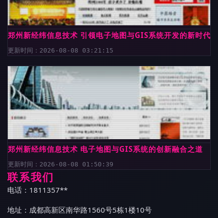
郑州新经纬信息技术 引领电子地图与GIS系统开发的新时代
更新时间：2026-08-08 03:21:15
郑州新经纬信息技术 电子地图与GIS系统的创新融合之道
更新时间：2026-08-08 01:50:39
联系我们
电话：1811357**
地址：成都高新区南华路1560号5栋1楼10号