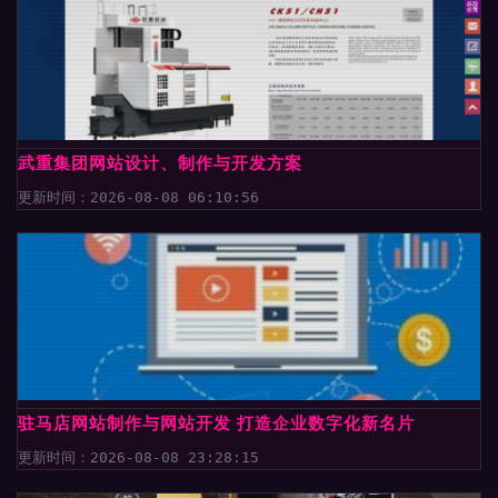
武重集团网站设计、制作与开发方案
更新时间：2026-08-08 06:10:56
驻马店网站制作与网站开发 打造企业数字化新名片
更新时间：2026-08-08 23:28:15