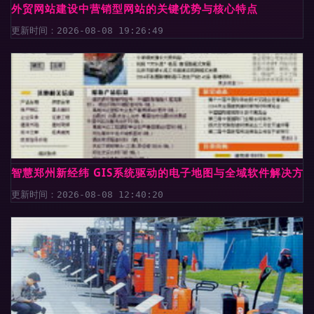
外贸网站建设中营销型网站的关键优势与核心特点
更新时间：2026-08-08 19:26:49
智慧郑州新经纬 GIS系统驱动的电子地图与全域软件解决方
更新时间：2026-08-08 12:40:20