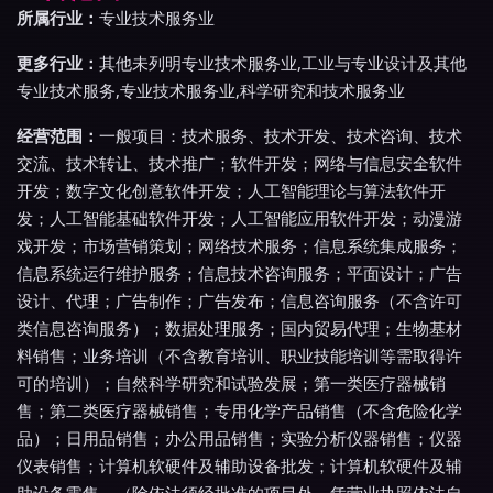
所属行业：
专业技术服务业
更多行业：
其他未列明专业技术服务业,工业与专业设计及其他
专业技术服务,专业技术服务业,科学研究和技术服务业
经营范围：
一般项目：技术服务、技术开发、技术咨询、技术
交流、技术转让、技术推广；软件开发；网络与信息安全软件
开发；数字文化创意软件开发；人工智能理论与算法软件开
发；人工智能基础软件开发；人工智能应用软件开发；动漫游
戏开发；市场营销策划；网络技术服务；信息系统集成服务；
信息系统运行维护服务；信息技术咨询服务；平面设计；广告
设计、代理；广告制作；广告发布；信息咨询服务（不含许可
类信息咨询服务）；数据处理服务；国内贸易代理；生物基材
料销售；业务培训（不含教育培训、职业技能培训等需取得许
可的培训）；自然科学研究和试验发展；第一类医疗器械销
售；第二类医疗器械销售；专用化学产品销售（不含危险化学
品）；日用品销售；办公用品销售；实验分析仪器销售；仪器
仪表销售；计算机软硬件及辅助设备批发；计算机软硬件及辅