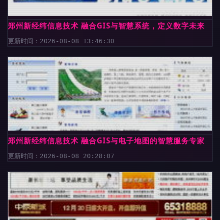
郑州新经纬信息技术 融合GIS与智慧系统，定义数字未来
更新时间：2026-08-08 13:46:30
郑州新经纬信息技术 融合GIS与电子地图的智慧服务专家
更新时间：2026-08-08 20:28:07