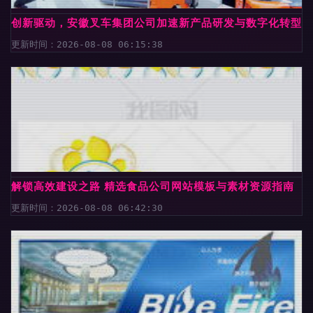
创新驱动，安徽叉车集团公司加速新产品研发与数字化转型
更新时间：2026-08-08 06:15:38
解锁高效建设之路 精选食品公司网站模板与素材资源指南
更新时间：2026-08-08 06:42:30