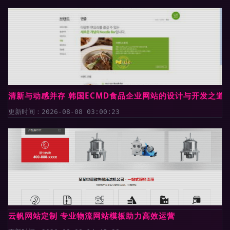
清新与动感并存 韩国ECMD食品企业网站的设计与开发之道
更新时间：2026-08-08 03:00:23
云帆网站定制 专业物流网站模板助力高效运营