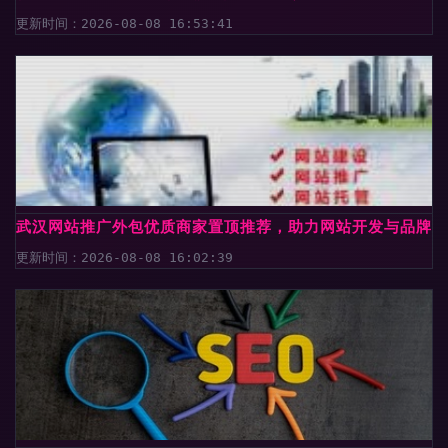
更新时间：2026-08-08 16:53:41
武汉网站推广外包优质商家置顶推荐，助力网站开发与品牌腾
更新时间：2026-08-08 16:02:39