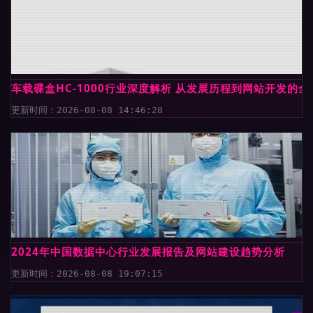
车载碟盒HC-1000行业深度解析 从发展历程到网站开发的
更新时间：2026-08-08 14:46:28
2024年中国数据中心行业发展报告及网站建设趋势分析
更新时间：2026-08-08 19:07:15