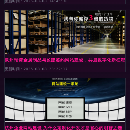
更新时间：2026-08-08 14:45:38
泉州瑞诺金属制品与盈建签约网站建设，共启数字化新征程
更新时间：2026-08-08 23:22:17
杭州企业网站建设 为什么定制化开发才是省心的明智之选