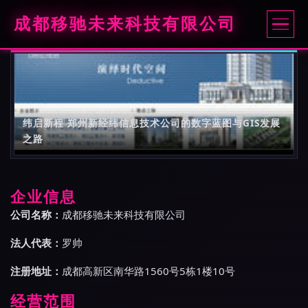
成都移驰未来科技有限公司
纬启新程 郑州新经纬信息技术公司的数字蓝图与GIS发展
之路
企业信息
公司名称：
成都移驰未来科技有限公司
法人代表：
罗帅
注册地址：
成都高新区南华路1560号5栋1楼10号
经营范围