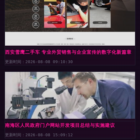
西安雪鹰二手车 专业外贸销售与企业宣传的数字化新篇章
更新时间：2026-08-08 09:10:30
南海区人民政府门户网站开发项目总结与实施建议
更新时间：2026-08-08 15:09:12