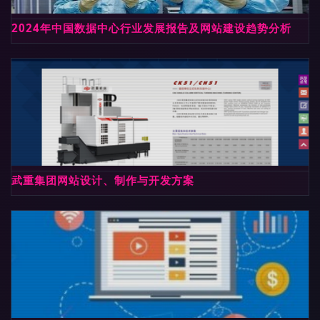
2024年中国数据中心行业发展报告及网站建设趋势分析
武重集团网站设计、制作与开发方案