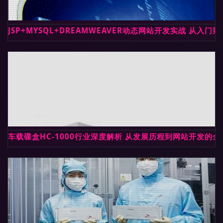
JSP+MYSQL+DREAMWEAVER动态网站开发实战 从
车载碟盒HC-1000行业深度解析 从发展历程到网站开发的