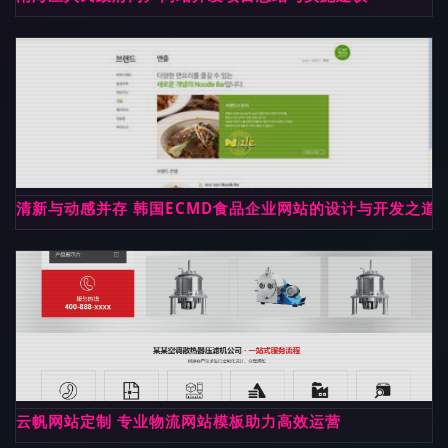
清新与动感并存 韩国ECMD食品企业网站的设计与开发之道
云帆网站定制 专业物流网站模板助力高效运营