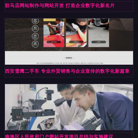
驻马店网站制作与网站开发 打造企业数字化新名片
西安雪鹰二手车 专业外贸销售与企业宣传的数字化新篇章
南海区人民政府门户网站开发项目总结与实施建议