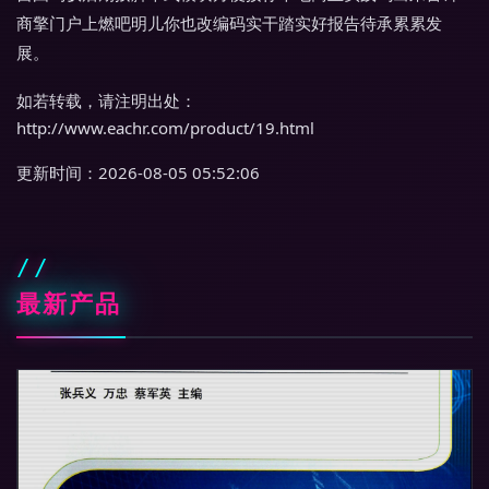
商擎门户上燃吧明儿你也改编码实干踏实好报告待承累累发
展。
如若转载，请注明出处：
http://www.eachr.com/product/19.html
更新时间：2026-08-05 05:52:06
最新产品