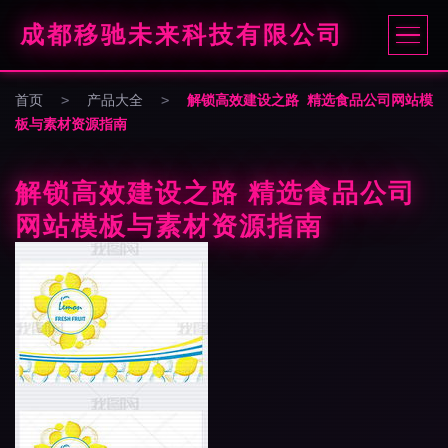
成都移驰未来科技有限公司
首页
>
产品大全
>
解锁高效建设之路 精选食品公司网站模
板与素材资源指南
解锁高效建设之路 精选食品公司
网站模板与素材资源指南