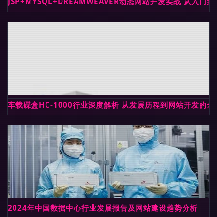
JSP+MYSQL+DREAMWEAVER动态网站开发实战 从
车载碟盒HC-1000行业深度解析 从发展历程到网站开发的
2024年中国数据中心行业发展报告及网站建设趋势分析