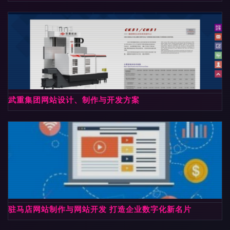
武重集团网站设计、制作与开发方案
驻马店网站制作与网站开发 打造企业数字化新名片