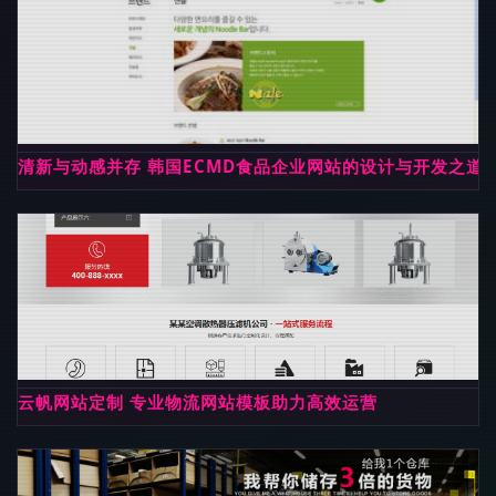
清新与动感并存 韩国ECMD食品企业网站的设计与开发之道
云帆网站定制 专业物流网站模板助力高效运营