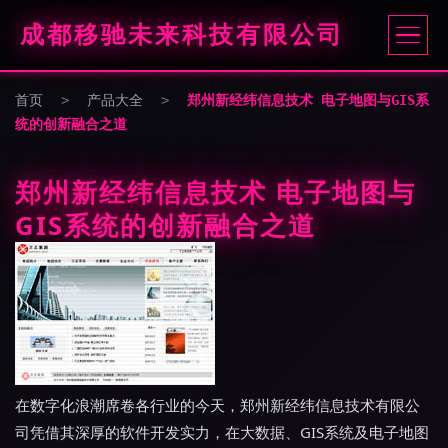
成都移驰未来科技有限公司
首页
>
产品大全
>
郑州新经纬信息技术 电子地图与GIS系
统的创新融合之道
郑州新经纬信息技术 电子地图与
GIS系统的创新融合之道
在数字化浪潮席卷各行业的今天，郑州新经纬信息技术有限公
司凭借其深厚的软件开发实力，在大数据、GIS系统及电子地图