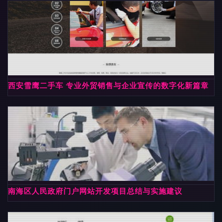
西安雪鹰二手车 专业外贸销售与企业宣传的数字化新篇章
南海区人民政府门户网站开发项目总结与实施建议