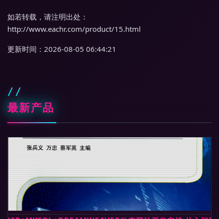
如若转载，请注明出处：
http://www.eachr.com/product/15.html
更新时间：2026-08-05 06:44:21
最新产品